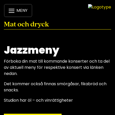
MENY
Mat och dryck
Jazzmeny
Förboka din mat till kommande konserter och ta del
av aktuell meny för respektive konsert via länken
nedan.
Det kommer också finnas smörgåsar, fikabröd och
snacks.
Studion har öl – och vinrättigheter